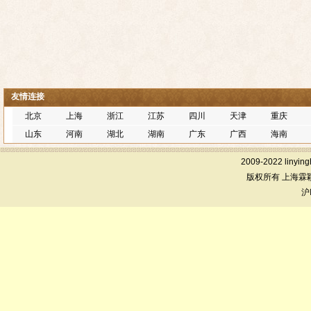
友情连接
北京
上海
浙江
江苏
四川
天津
重庆
山东
河南
湖北
湖南
广东
广西
海南
2009-2022 linying
版权所有 上海霖
沪