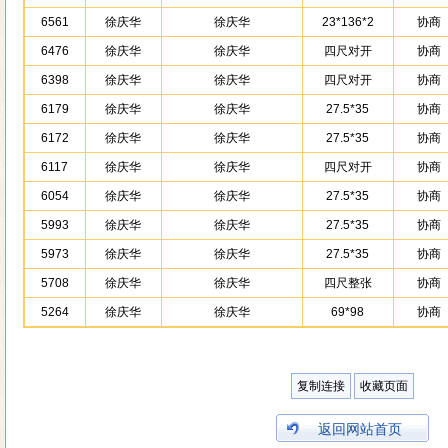
6561
徐庆华
徐庆华
23*136*2
协商
6476
徐庆华
徐庆华
四尺对开
协商
6398
徐庆华
徐庆华
四尺对开
协商
6179
徐庆华
徐庆华
27.5*35
协商
6172
徐庆华
徐庆华
27.5*35
协商
6117
徐庆华
徐庆华
四尺对开
协商
6054
徐庆华
徐庆华
27.5*35
协商
5993
徐庆华
徐庆华
27.5*35
协商
5973
徐庆华
徐庆华
27.5*35
协商
5708
徐庆华
徐庆华
四尺整张
协商
5264
徐庆华
徐庆华
69*98
协商
复制连接
收藏页面
返回网站首页