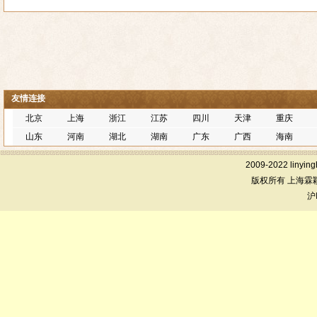
友情连接
北京
上海
浙江
江苏
四川
天津
重庆
山东
河南
湖北
湖南
广东
广西
海南
2009-2022 linying
版权所有 上海霖
沪