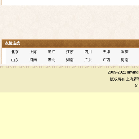
友情连接
北京
上海
浙江
江苏
四川
天津
重庆
山东
河南
湖北
湖南
广东
广西
海南
2009-2022 linying
版权所有 上海霖
沪